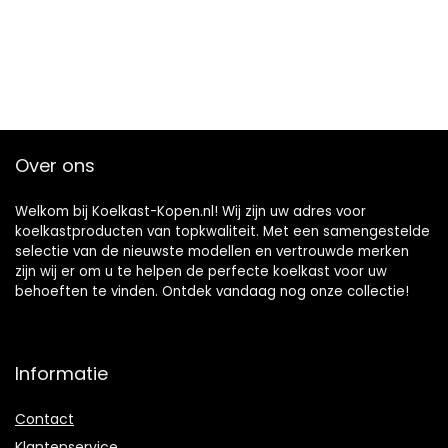
Over ons
Welkom bij Koelkast-Kopen.nl! Wij zijn uw adres voor
koelkastproducten van topkwaliteit. Met een samengestelde
selectie van de nieuwste modellen en vertrouwde merken
zijn wij er om u te helpen de perfecte koelkast voor uw
behoeften te vinden. Ontdek vandaag nog onze collectie!
Informatie
Contact
Klantenservice