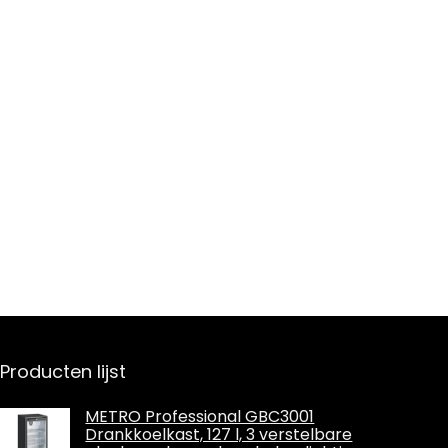
Producten lijst
METRO Professional GBC3001
Drankkoelkast, 127 l, 3 verstelbare