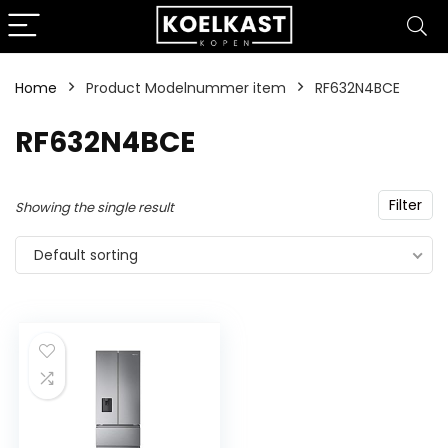
Home
Product Modelnummer item
‎RF632N4BCE
‎RF632N4BCE
Filter
Showing the single result
Default sorting