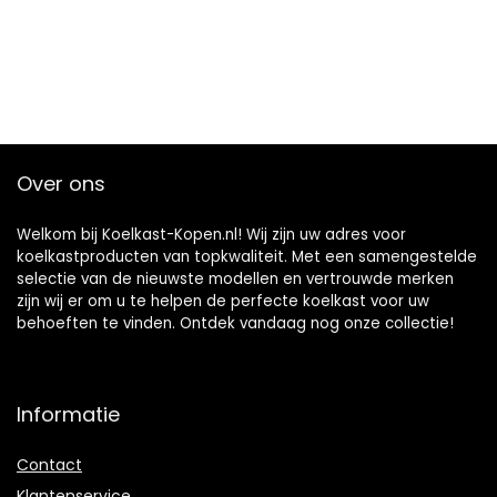
Over ons
Welkom bij Koelkast-Kopen.nl! Wij zijn uw adres voor
koelkastproducten van topkwaliteit. Met een samengestelde
selectie van de nieuwste modellen en vertrouwde merken
zijn wij er om u te helpen de perfecte koelkast voor uw
behoeften te vinden. Ontdek vandaag nog onze collectie!
Informatie
Contact
Klantenservice