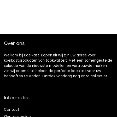
Over ons
Welkom bij Koelkast-Kopen.nl! Wij zijn uw adres voor
koelkastproducten van topkwaliteit. Met een samengestelde
selectie van de nieuwste modellen en vertrouwde merken
zijn wij er om u te helpen de perfecte koelkast voor uw
behoeften te vinden. Ontdek vandaag nog onze collectie!
Informatie
Contact
Klantenservice