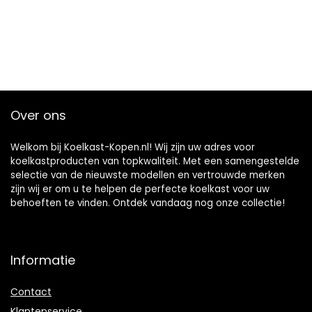
Over ons
Welkom bij Koelkast-Kopen.nl! Wij zijn uw adres voor
koelkastproducten van topkwaliteit. Met een samengestelde
selectie van de nieuwste modellen en vertrouwde merken
zijn wij er om u te helpen de perfecte koelkast voor uw
behoeften te vinden. Ontdek vandaag nog onze collectie!
Informatie
Contact
Klantenservice