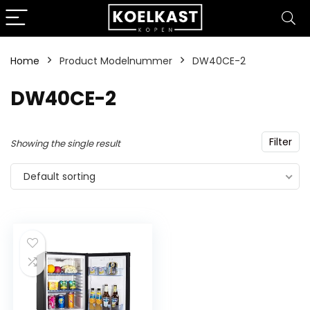
Home
Product Modelnummer
‎DW40CE-2
‎DW40CE-2
Filter
Showing the single result
Default sorting