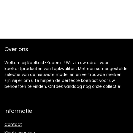
Over ons
Welkom bij Koelkast-Kopen.nl! Wij zijn uw adres voor
koelkastproducten van topkwaliteit. Met een samengestelde
selectie van de nieuwste modellen en vertrouwde merken
zijn wij er om u te helpen de perfecte koelkast voor uw
behoeften te vinden. Ontdek vandaag nog onze collectie!
Informatie
Contact
Klantenservice