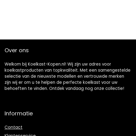
Over ons
Welkom bij Koelkast-Kopen.nl! Wij zijn uw adres voor
koelkastproducten van topkwaliteit. Met een samengestelde
selectie van de nieuwste modellen en vertrouwde merken
zijn wij er om u te helpen de perfecte koelkast voor uw
behoeften te vinden. Ontdek vandaag nog onze collectie!
Informatie
Contact
Klantenservice