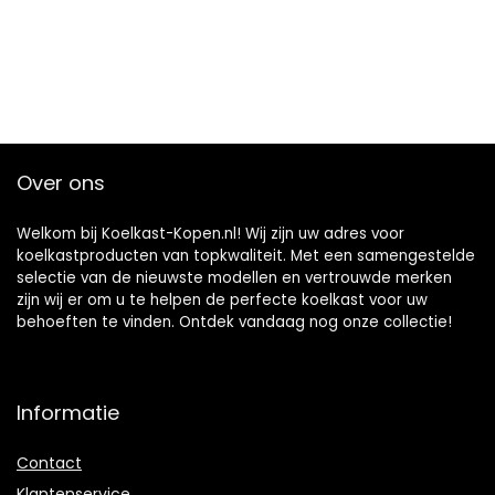
Over ons
Welkom bij Koelkast-Kopen.nl! Wij zijn uw adres voor
koelkastproducten van topkwaliteit. Met een samengestelde
selectie van de nieuwste modellen en vertrouwde merken
zijn wij er om u te helpen de perfecte koelkast voor uw
behoeften te vinden. Ontdek vandaag nog onze collectie!
Informatie
Contact
Klantenservice