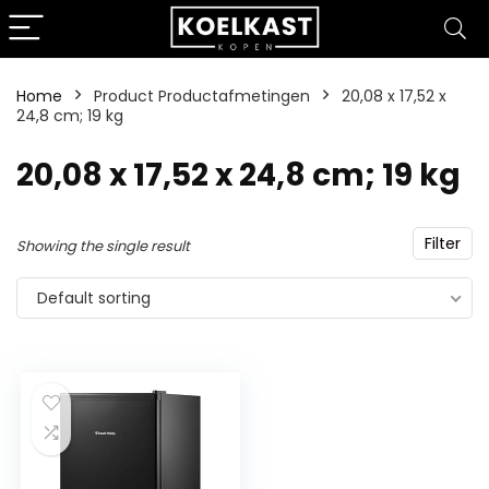
Home
Product Productafmetingen
‎20,08 x 17,52 x
24,8 cm; 19 kg
‎20,08 x 17,52 x 24,8 cm; 19 kg
Filter
Showing the single result
Default sorting