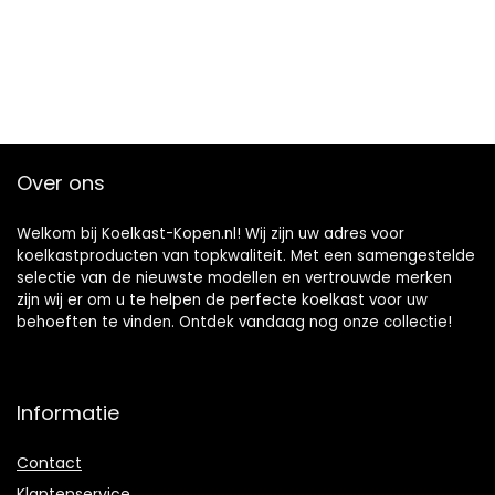
Over ons
Welkom bij Koelkast-Kopen.nl! Wij zijn uw adres voor
koelkastproducten van topkwaliteit. Met een samengestelde
selectie van de nieuwste modellen en vertrouwde merken
zijn wij er om u te helpen de perfecte koelkast voor uw
behoeften te vinden. Ontdek vandaag nog onze collectie!
Informatie
Contact
Klantenservice