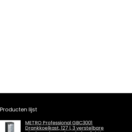
Producten lijst
METRO Professional GBC3001
Drankkoelkast, 127 l, 3 verstelbare