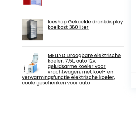
Iceshop Gekoelde drankdisplay
koelkast 380 liter
MELLYD Draagbare elektrische
koeler, 7,5L, auto 12v,
geluidsarme koeler voor
vrachtwagen, met koel- en
verwarmingsfunctie elektrische koeler,
coole geschenken voor auto