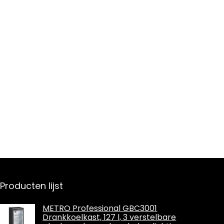
Producten lijst
METRO Professional GBC3001
Drankkoelkast, 127 l, 3 verstelbare