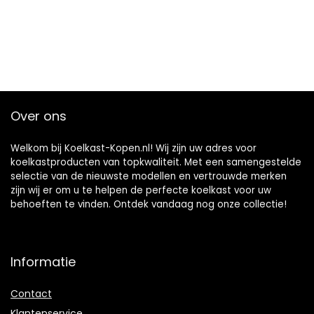
Over ons
Welkom bij Koelkast-Kopen.nl! Wij zijn uw adres voor
koelkastproducten van topkwaliteit. Met een samengestelde
selectie van de nieuwste modellen en vertrouwde merken
zijn wij er om u te helpen de perfecte koelkast voor uw
behoeften te vinden. Ontdek vandaag nog onze collectie!
Informatie
Contact
Klantenservice