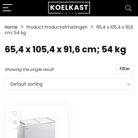
Home
Product Productafmetingen
‎65,4 x 105,4 x 91,6
cm; 54 kg
‎65,4 x 105,4 x 91,6 cm; 54 kg
Filter
Showing the single result
Default sorting