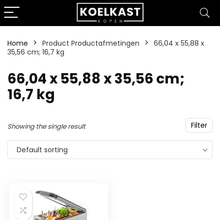
Home
Product Productafmetingen
‎66,04 x 55,88 x
35,56 cm; 16,7 kg
‎66,04 x 55,88 x 35,56 cm;
16,7 kg
Filter
Showing the single result
Default sorting