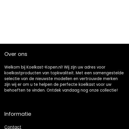
Over ons
Welkom bij Koelkast-Kopen.nl! Wij zijn uw adres voor
koelkastproducten van topkwaliteit. Met een samengestelde
selectie van de nieuwste modellen en vertrouwde merken
zijn wij er om u te helpen de perfecte koelkast voor uw
behoeften te vinden. Ontdek vandaag nog onze collectie!
Informatie
Contact