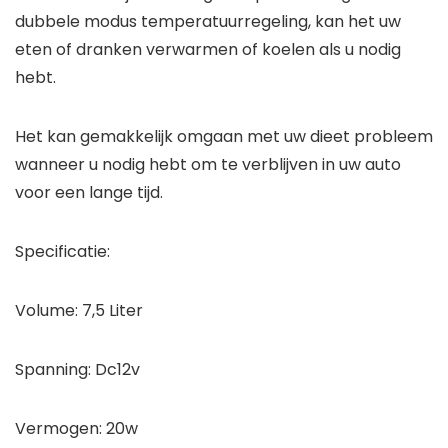
dubbele modus temperatuurregeling, kan het uw
eten of dranken verwarmen of koelen als u nodig
hebt.
Het kan gemakkelijk omgaan met uw dieet probleem
wanneer u nodig hebt om te verblijven in uw auto
voor een lange tijd.
Specificatie:
Volume: 7,5 Liter
Spanning: Dc12v
Vermogen: 20w