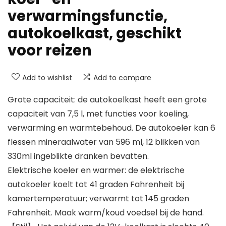
verwarmingsfunctie,
autokoelkast, geschikt
voor reizen
Add to wishlist
Add to compare
Grote capaciteit: de autokoelkast heeft een grote
capaciteit van 7,5 l, met functies voor koeling,
verwarming en warmtebehoud. De autokoeler kan 6
flessen mineraalwater van 596 ml, 12 blikken van
330ml ingeblikte dranken bevatten.
Elektrische koeler en warmer: de elektrische
autokoeler koelt tot 41 graden Fahrenheit bij
kamertemperatuur; verwarmt tot 145 graden
Fahrenheit. Maak warm/koud voedsel bij de hand.