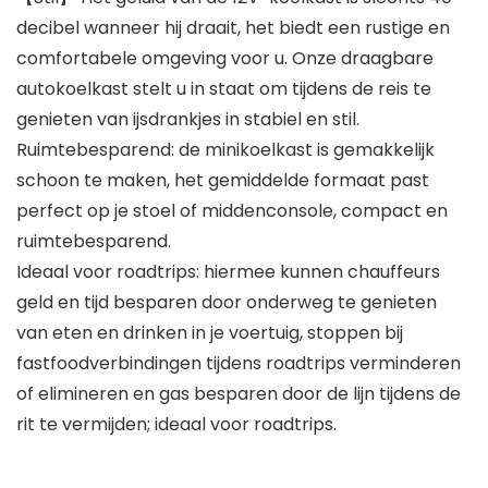
decibel wanneer hij draait, het biedt een rustige en
comfortabele omgeving voor u. Onze draagbare
autokoelkast stelt u in staat om tijdens de reis te
genieten van ijsdrankjes in stabiel en stil.
Ruimtebesparend: de minikoelkast is gemakkelijk
schoon te maken, het gemiddelde formaat past
perfect op je stoel of middenconsole, compact en
ruimtebesparend.
Ideaal voor roadtrips: hiermee kunnen chauffeurs
geld en tijd besparen door onderweg te genieten
van eten en drinken in je voertuig, stoppen bij
fastfoodverbindingen tijdens roadtrips verminderen
of elimineren en gas besparen door de lijn tijdens de
rit te vermijden; ideaal voor roadtrips.