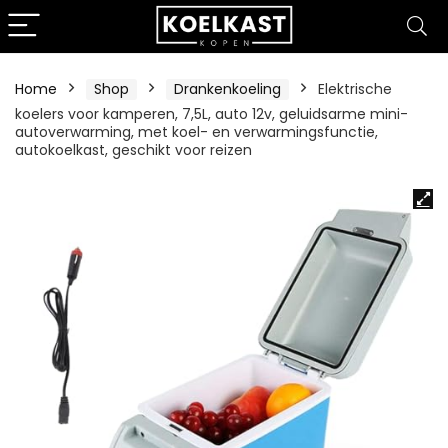
Home
Shop
Drankenkoeling
Elektrische
koelers voor kamperen, 7,5L, auto 12v, geluidsarme mini-
autoverwarming, met koel- en verwarmingsfunctie,
autokoelkast, geschikt voor reizen