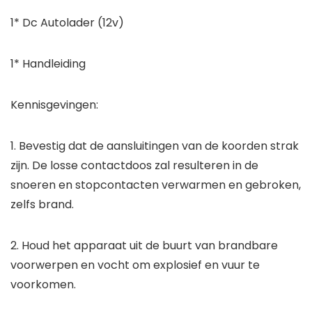
1* Dc Autolader (12v)
1* Handleiding
Kennisgevingen:
1. Bevestig dat de aansluitingen van de koorden strak
zijn. De losse contactdoos zal resulteren in de
snoeren en stopcontacten verwarmen en gebroken,
zelfs brand.
2. Houd het apparaat uit de buurt van brandbare
voorwerpen en vocht om explosief en vuur te
voorkomen.