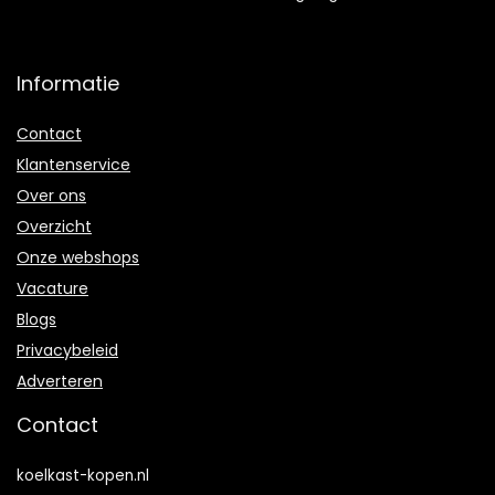
Informatie
Contact
Klantenservice
Over ons
Overzicht
Onze webshops
Vacature
Blogs
Privacybeleid
Adverteren
Contact
koelkast-kopen.nl