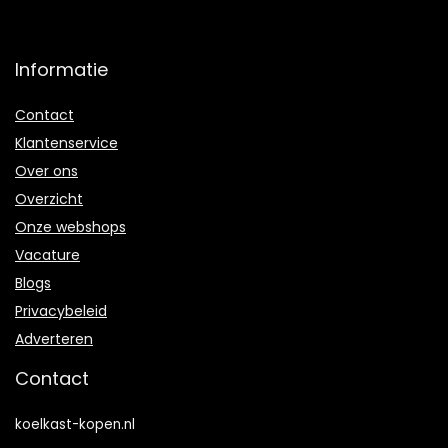
Informatie
Contact
Klantenservice
Over ons
Overzicht
Onze webshops
Vacature
Blogs
Privacybeleid
Adverteren
Contact
koelkast-kopen.nl