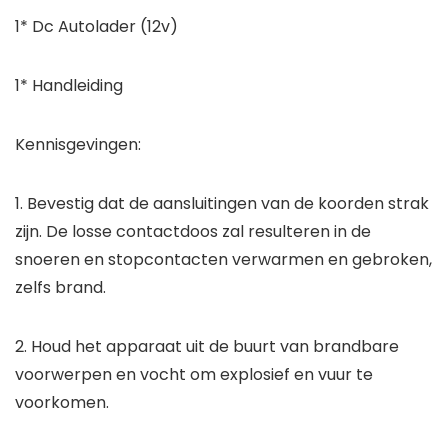
1* Dc Autolader (12v)
1* Handleiding
Kennisgevingen:
1. Bevestig dat de aansluitingen van de koorden strak
zijn. De losse contactdoos zal resulteren in de
snoeren en stopcontacten verwarmen en gebroken,
zelfs brand.
2. Houd het apparaat uit de buurt van brandbare
voorwerpen en vocht om explosief en vuur te
voorkomen.