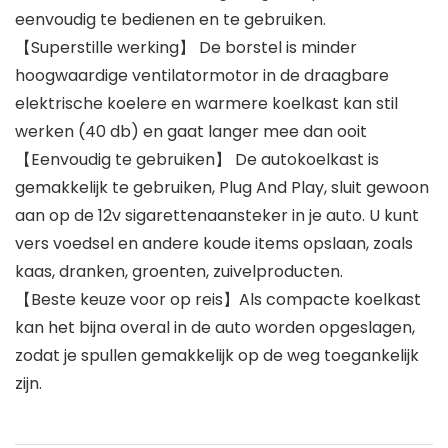
eenvoudig te bedienen en te gebruiken.
【Superstille werking】 De borstel is minder
hoogwaardige ventilatormotor in de draagbare
elektrische koelere en warmere koelkast kan stil
werken (40 db) en gaat langer mee dan ooit
【Eenvoudig te gebruiken】 De autokoelkast is
gemakkelijk te gebruiken, Plug And Play, sluit gewoon
aan op de 12v sigarettenaansteker in je auto. U kunt
vers voedsel en andere koude items opslaan, zoals
kaas, dranken, groenten, zuivelproducten.
【Beste keuze voor op reis】Als compacte koelkast
kan het bijna overal in de auto worden opgeslagen,
zodat je spullen gemakkelijk op de weg toegankelijk
zijn.