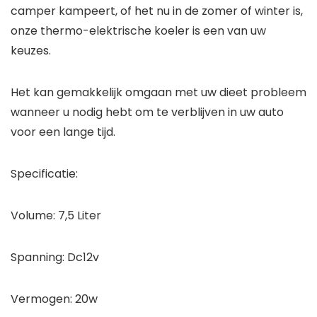
camper kampeert, of het nu in de zomer of winter is,
onze thermo-elektrische koeler is een van uw
keuzes.
Het kan gemakkelijk omgaan met uw dieet probleem
wanneer u nodig hebt om te verblijven in uw auto
voor een lange tijd.
Specificatie:
Volume: 7,5 Liter
Spanning: Dc12v
Vermogen: 20w