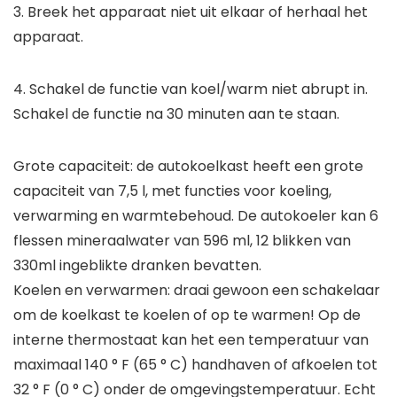
3. Breek het apparaat niet uit elkaar of herhaal het
apparaat.
4. Schakel de functie van koel/warm niet abrupt in.
Schakel de functie na 30 minuten aan te staan.
Grote capaciteit: de autokoelkast heeft een grote
capaciteit van 7,5 l, met functies voor koeling,
verwarming en warmtebehoud. De autokoeler kan 6
flessen mineraalwater van 596 ml, 12 blikken van
330ml ingeblikte dranken bevatten.
Koelen en verwarmen: draai gewoon een schakelaar
om de koelkast te koelen of op te warmen! Op de
interne thermostaat kan het een temperatuur van
maximaal 140 ° F (65 ° C) handhaven of afkoelen tot
32 ° F (0 ° C) onder de omgevingstemperatuur. Echt