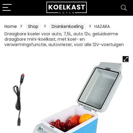
Home
Shop
Drankenkoeling
HAZARA
Draagbare koeler voor auto, 7,5L, auto 12v, geluidsarme
draagbare mini-koelkast, met koel- en
verwarmingsfunctie, autovriezer, voor alle 12V-voertuigen