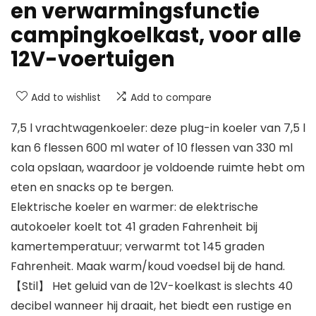
en verwarmingsfunctie
campingkoelkast, voor alle
12V-voertuigen
Add to wishlist
Add to compare
7,5 l vrachtwagenkoeler: deze plug-in koeler van 7,5 l
kan 6 flessen 600 ml water of 10 flessen van 330 ml
cola opslaan, waardoor je voldoende ruimte hebt om
eten en snacks op te bergen.
Elektrische koeler en warmer: de elektrische
autokoeler koelt tot 41 graden Fahrenheit bij
kamertemperatuur; verwarmt tot 145 graden
Fahrenheit. Maak warm/koud voedsel bij de hand.
【Stil】 Het geluid van de 12V-koelkast is slechts 40
decibel wanneer hij draait, het biedt een rustige en