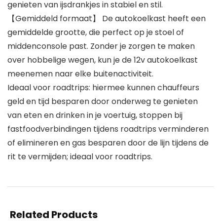
genieten van ijsdrankjes in stabiel en stil.
【Gemiddeld formaat】 De autokoelkast heeft een
gemiddelde grootte, die perfect op je stoel of
middenconsole past. Zonder je zorgen te maken
over hobbelige wegen, kun je de 12v autokoelkast
meenemen naar elke buitenactiviteit.
Ideaal voor roadtrips: hiermee kunnen chauffeurs
geld en tijd besparen door onderweg te genieten
van eten en drinken in je voertuig, stoppen bij
fastfoodverbindingen tijdens roadtrips verminderen
of elimineren en gas besparen door de lijn tijdens de
rit te vermijden; ideaal voor roadtrips.
Related Products