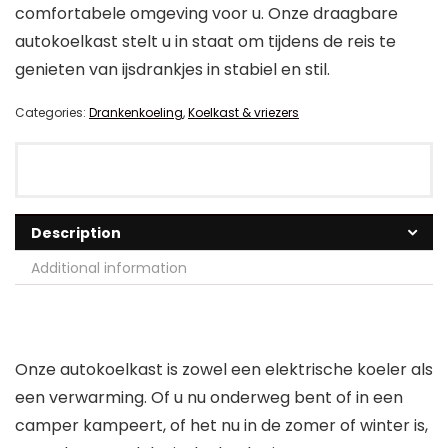
comfortabele omgeving voor u. Onze draagbare
autokoelkast stelt u in staat om tijdens de reis te
genieten van ijsdrankjes in stabiel en stil.
Categories:
Drankenkoeling
,
Koelkast & vriezers
Description
Additional information
Onze autokoelkast is zowel een elektrische koeler als
een verwarming. Of u nu onderweg bent of in een
camper kampeert, of het nu in de zomer of winter is,