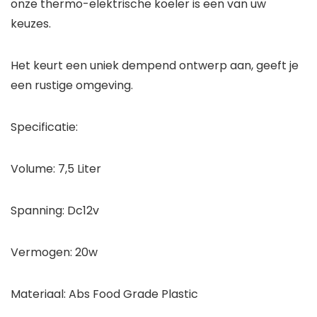
onze thermo-elektrische koeler is een van uw
keuzes.
Het keurt een uniek dempend ontwerp aan, geeft je
een rustige omgeving.
Specificatie:
Volume: 7,5 Liter
Spanning: Dc12v
Vermogen: 20w
Materiaal: Abs Food Grade Plastic