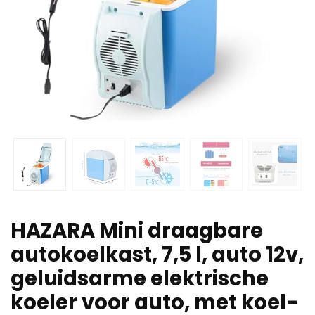
HAZARA Mini draagbare
autokoelkast, 7,5 l, auto 12v,
geluidsarme elektrische
koeler voor auto, met koel-