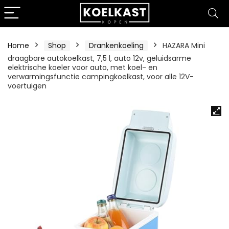
Home
Shop
Drankenkoeling
HAZARA Mini
draagbare autokoelkast, 7,5 l, auto 12v, geluidsarme
elektrische koeler voor auto, met koel- en
verwarmingsfunctie campingkoelkast, voor alle 12V-
voertuigen