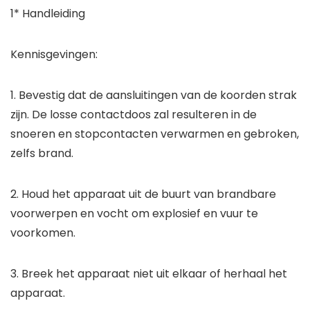
1* Handleiding
Kennisgevingen:
1. Bevestig dat de aansluitingen van de koorden strak
zijn. De losse contactdoos zal resulteren in de
snoeren en stopcontacten verwarmen en gebroken,
zelfs brand.
2. Houd het apparaat uit de buurt van brandbare
voorwerpen en vocht om explosief en vuur te
voorkomen.
3. Breek het apparaat niet uit elkaar of herhaal het
apparaat.