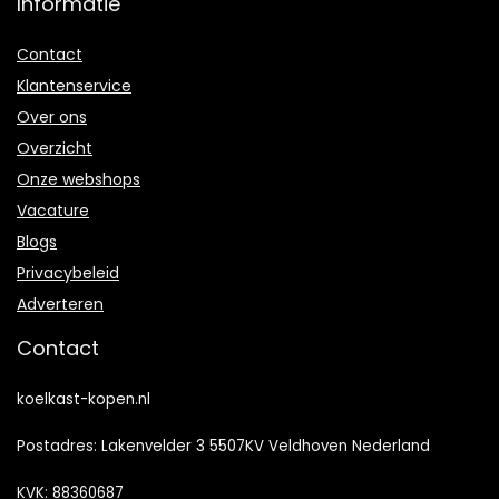
Informatie
Contact
Klantenservice
Over ons
Overzicht
Onze webshops
Vacature
Blogs
Privacybeleid
Adverteren
Contact
koelkast-kopen.nl
Postadres: Lakenvelder 3 5507KV Veldhoven Nederland
KVK: 88360687