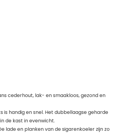
s cederhout, lak- en smaakloos, gezond en
 is handig en snel. Het dubbellaagse geharde
in de kast in evenwicht.
e lade en planken van de sigarenkoeler zijn zo