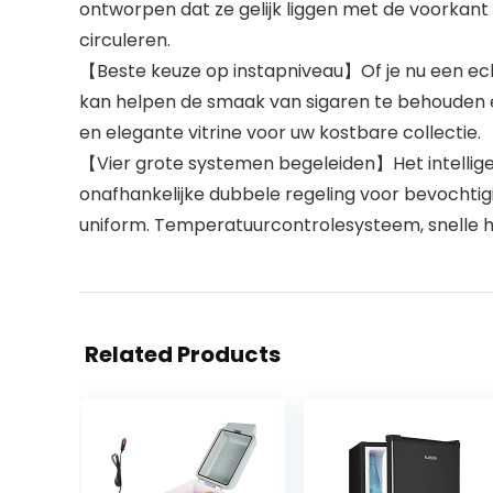
ontworpen dat ze gelijk liggen met de voorkant 
circuleren.
【Beste keuze op instapniveau】Of je nu een echt
kan helpen de smaak van sigaren te behouden e
en elegante vitrine voor uw kostbare collectie.
【Vier grote systemen begeleiden】Het intellig
onafhankelijke dubbele regeling voor bevochtig
uniform. Temperatuurcontrolesysteem, snelle h
Related Products