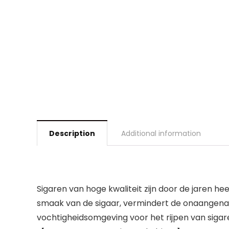
Description
Additional information
Sigaren van hoge kwaliteit zijn door de jaren 
smaak van de sigaar, vermindert de onaangena
vochtigheidsomgeving voor het rijpen van sigar