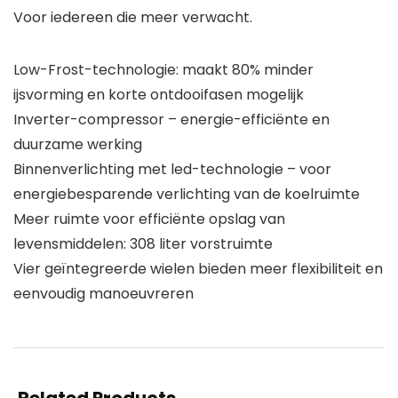
Voor iedereen die meer verwacht.
Low-Frost-technologie: maakt 80% minder
ijsvorming en korte ontdooifasen mogelijk
Inverter-compressor – energie-efficiënte en
duurzame werking
Binnenverlichting met led-technologie – voor
energiebesparende verlichting van de koelruimte
Meer ruimte voor efficiënte opslag van
levensmiddelen: 308 liter vorstruimte
Vier geïntegreerde wielen bieden meer flexibiliteit en
eenvoudig manoeuvreren
Related Products