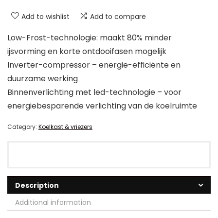
Add to wishlist
Add to compare
Low-Frost-technologie: maakt 80% minder
ijsvorming en korte ontdooifasen mogelijk
Inverter-compressor – energie-efficiënte en
duurzame werking
Binnenverlichting met led-technologie – voor
energiebesparende verlichting van de koelruimte
Category:
Koelkast & vriezers
Description
Additional information