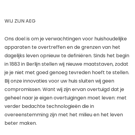
WIJ ZIJN AEG
Ons doel is om je verwachtingen voor huishoudelijke
apparaten te overtreffen en de grenzen van het
dagelijks leven opnieuw te definiëren. Sinds het begin
in 1883 in Berlijn stellen wij nieuwe maatstaven, zodat
je je niet met goed genoeg tevreden hoeft te stellen.
Bij onze innovaties voor uw huis sluiten wij geen
compromissen. Want wij zijn ervan overtuigd dat je
geheel naar je eigen overtuigingen moet leven: met
verder bedachte technologieën die in
overeenstemming zijn met het milieu en het leven
beter maken.