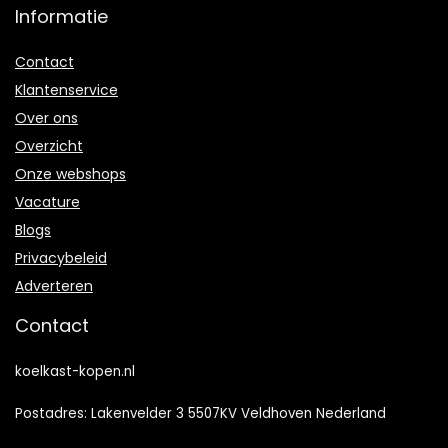
Informatie
Contact
Klantenservice
Over ons
Overzicht
Onze webshops
Vacature
Blogs
Privacybeleid
Adverteren
Contact
koelkast-kopen.nl
Postadres: Lakenvelder 3 5507KV Veldhoven Nederland