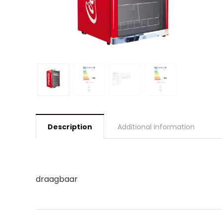
Description
Additional information
draagbaar