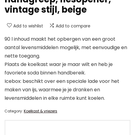
vintage stijl, beige
Add to wishlist
Add to compare
90 l inhoud maakt het opbergen van een groot
aantal levensmiddelen mogelijk, met eenvoudige en
nette toegang.
Plaats de koelkast waar je maar wilt en heb je
favoriete soda binnen handbereik.
Icebox: beschikt over een speciale lade voor het
maken van ijs, waarmee je je dranken en
levensmiddelen in elke ruimte kunt koelen.
Category:
Koelkast & vriezers