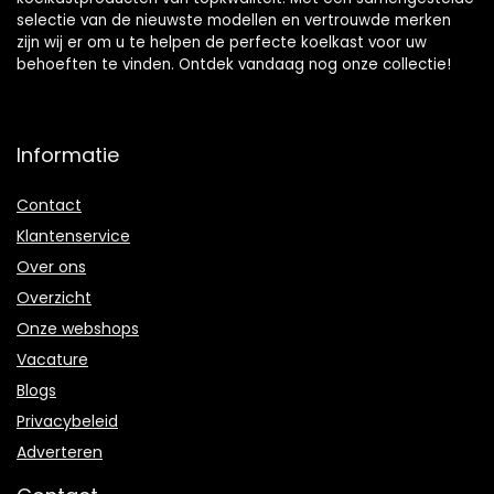
selectie van de nieuwste modellen en vertrouwde merken
zijn wij er om u te helpen de perfecte koelkast voor uw
behoeften te vinden. Ontdek vandaag nog onze collectie!
Informatie
Contact
Klantenservice
Over ons
Overzicht
Onze webshops
Vacature
Blogs
Privacybeleid
Adverteren