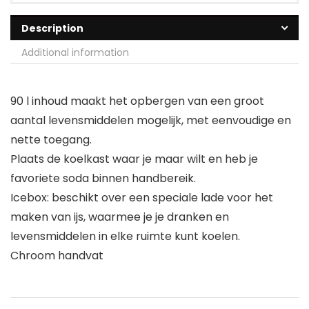
Description
Additional information
90 l inhoud maakt het opbergen van een groot
aantal levensmiddelen mogelijk, met eenvoudige en
nette toegang.
Plaats de koelkast waar je maar wilt en heb je
favoriete soda binnen handbereik.
Icebox: beschikt over een speciale lade voor het
maken van ijs, waarmee je je dranken en
levensmiddelen in elke ruimte kunt koelen.
Chroom handvat