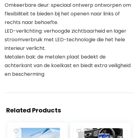
Omkeerbare deur: speciaal ontwerp ontworpen om
flexibiliteit te bieden bij het openen naar links of
rechts naar behoefte.
LED-verlichting: verhoogde zichtbaarheid en lager
stroomverbruik met LED-technologie die het hele
interieur verlicht.
Metalen bak: de metalen plaat bedekt de
achterkant van de koelkast en biedt extra veiligheid
en bescherming
Related Products