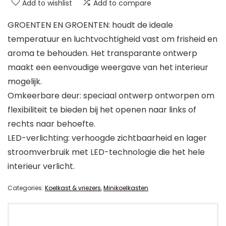
Add to wishlist
Add to compare
GROENTEN EN GROENTEN: houdt de ideale
temperatuur en luchtvochtigheid vast om frisheid en
aroma te behouden. Het transparante ontwerp
maakt een eenvoudige weergave van het interieur
mogelijk.
Omkeerbare deur: speciaal ontwerp ontworpen om
flexibiliteit te bieden bij het openen naar links of
rechts naar behoefte.
LED-verlichting: verhoogde zichtbaarheid en lager
stroomverbruik met LED-technologie die het hele
interieur verlicht.
Categories:
Koelkast & vriezers
,
Minikoelkasten