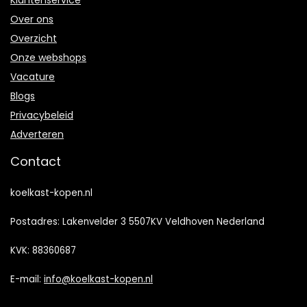
Klantenservice
Over ons
Overzicht
Onze webshops
Vacature
Blogs
Privacybeleid
Adverteren
Contact
koelkast-kopen.nl
Postadres: Lakenvelder 3 5507KV Veldhoven Nederland
KVK: 88360687
E-mail:
info@koelkast-kopen.nl