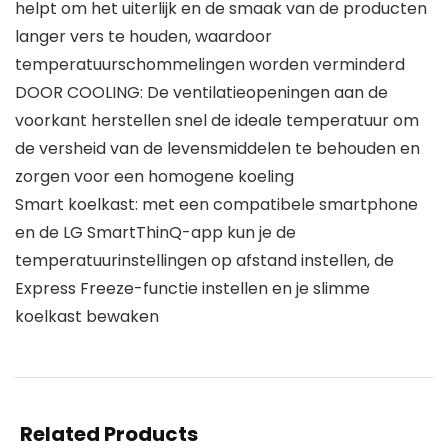
helpt om het uiterlijk en de smaak van de producten
langer vers te houden, waardoor
temperatuurschommelingen worden verminderd
DOOR COOLING: De ventilatieopeningen aan de
voorkant herstellen snel de ideale temperatuur om
de versheid van de levensmiddelen te behouden en
zorgen voor een homogene koeling
Smart koelkast: met een compatibele smartphone
en de LG SmartThinQ-app kun je de
temperatuurinstellingen op afstand instellen, de
Express Freeze-functie instellen en je slimme
koelkast bewaken
Related Products