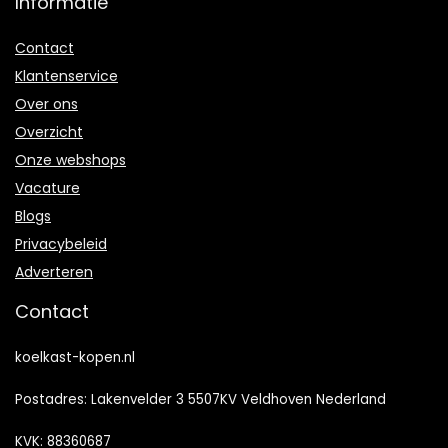
Informatie
Contact
Klantenservice
Over ons
Overzicht
Onze webshops
Vacature
Blogs
Privacybeleid
Adverteren
Contact
koelkast-kopen.nl
Postadres: Lakenvelder 3 5507KV Veldhoven Nederland
KVK: 88360687