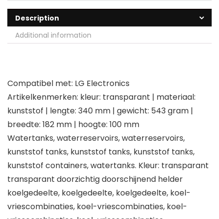
Description
Additional information
Compatibel met: LG Electronics
Artikelkenmerken: kleur: transparant | materiaal:
kunststof | lengte: 340 mm | gewicht: 543 gram |
breedte: 182 mm | hoogte: 100 mm
Watertanks, waterreservoirs, waterreservoirs,
kunststof tanks, kunststof tanks, kunststof tanks,
kunststof containers, watertanks. Kleur: transparant
transparant doorzichtig doorschijnend helder
koelgedeelte, koelgedeelte, koelgedeelte, koel-
vriescombinaties, koel-vriescombinaties, koel-