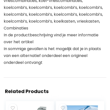
vriescombinaties, koel-vriescombinaties,
koelcombi’s, koelcombi’s, koelcombi’s, koelcombi’s,
koelcombi’s, koelcombi’s, koelcombi’s, koelcombi’s,
koelcombi’s, koelcombi’s, koelkasten, vrieskasten,
Combinaties
In de productbeschrijving vind je meer informatie
over het artikel
In sommige gevallen is het mogelijk dat je in plaats
van een alternatief onderdeel een origineel
onderdeel ontvangt
Related Products