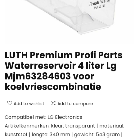
LUTH Premium Profi Parts
Waterreservoir 4 liter Lg
Mjm63284603 voor
koelvriescombinatie
Add to wishlist
Add to compare
Compatibel met: LG Electronics
Artikelkenmerken: kleur: transparant | materiaal:
kunststof | lengte: 340 mm | gewicht: 543 gram |