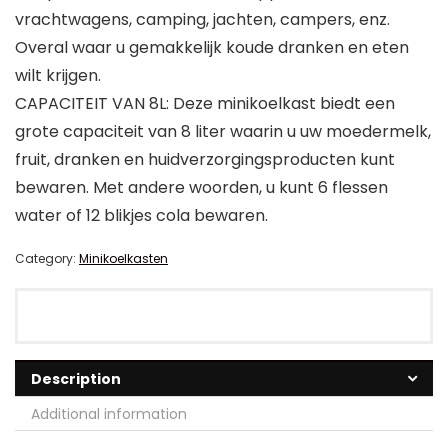
vrachtwagens, camping, jachten, campers, enz.
Overal waar u gemakkelijk koude dranken en eten
wilt krijgen.
CAPACITEIT VAN 8L: Deze minikoelkast biedt een
grote capaciteit van 8 liter waarin u uw moedermelk,
fruit, dranken en huidverzorgingsproducten kunt
bewaren. Met andere woorden, u kunt 6 flessen
water of 12 blikjes cola bewaren.
Category:
Minikoelkasten
Description
Additional information