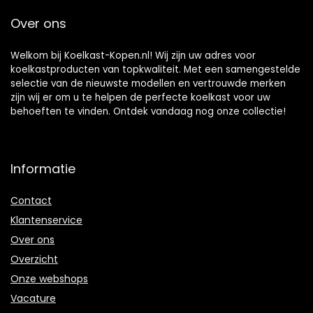
Over ons
Welkom bij Koelkast-Kopen.nl! Wij zijn uw adres voor
koelkastproducten van topkwaliteit. Met een samengestelde
selectie van de nieuwste modellen en vertrouwde merken
zijn wij er om u te helpen de perfecte koelkast voor uw
behoeften te vinden. Ontdek vandaag nog onze collectie!
Informatie
Contact
Klantenservice
Over ons
Overzicht
Onze webshops
Vacature