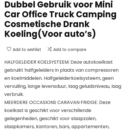
Dubbel Gebruik voor Mini
Car Office Truck Camping
Cosmetische Drank
Koeling(Voor auto’s)
Add to wishlist
Add to compare
HALFGELEIDER KOELSYSTEEM: Deze autokoelkast
gebruikt halfgeleiders in plaats van compressoren
en koelmiddelen. Halfgeleiderkoelsysteem, geen
vervuiling, lange levensduur, laag geluidsniveau, laag
verbruik.
MEERDERE OCCASIONS CARAVAN FRIDGE: Deze
koelkast is geschikt voor verschillende
gelegenheden, geschikt voor slaapzalen,
slaapkamers, kantoren, bars, appartementen,