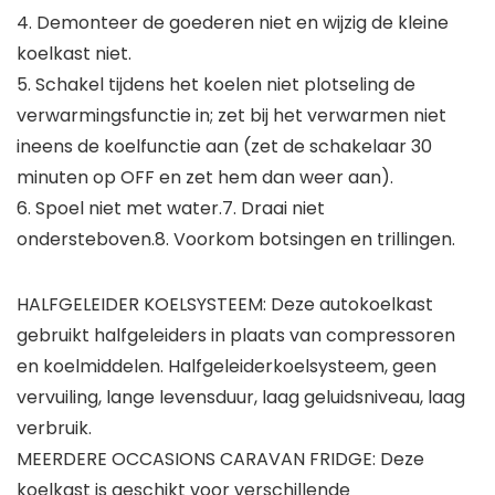
4. Demonteer de goederen niet en wijzig de kleine
koelkast niet.
5. Schakel tijdens het koelen niet plotseling de
verwarmingsfunctie in; zet bij het verwarmen niet
ineens de koelfunctie aan (zet de schakelaar 30
minuten op OFF en zet hem dan weer aan).
6. Spoel niet met water.7. Draai niet
ondersteboven.8. Voorkom botsingen en trillingen.
HALFGELEIDER KOELSYSTEEM: Deze autokoelkast
gebruikt halfgeleiders in plaats van compressoren
en koelmiddelen. Halfgeleiderkoelsysteem, geen
vervuiling, lange levensduur, laag geluidsniveau, laag
verbruik.
MEERDERE OCCASIONS CARAVAN FRIDGE: Deze
koelkast is geschikt voor verschillende