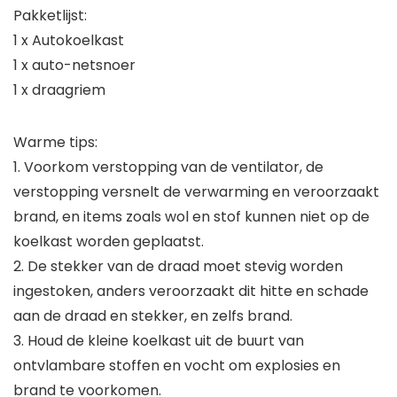
Pakketlijst:
1 x Autokoelkast
1 x auto-netsnoer
1 x draagriem
Warme tips:
1. Voorkom verstopping van de ventilator, de
verstopping versnelt de verwarming en veroorzaakt
brand, en items zoals wol en stof kunnen niet op de
koelkast worden geplaatst.
2. De stekker van de draad moet stevig worden
ingestoken, anders veroorzaakt dit hitte en schade
aan de draad en stekker, en zelfs brand.
3. Houd de kleine koelkast uit de buurt van
ontvlambare stoffen en vocht om explosies en
brand te voorkomen.