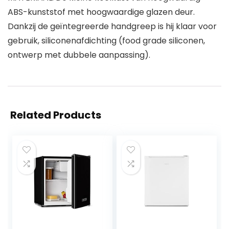
ABS-kunststof met hoogwaardige glazen deur.
Dankzij de geïntegreerde handgreep is hij klaar voor
gebruik, siliconenafdichting (food grade siliconen,
ontwerp met dubbele aanpassing).
Related Products