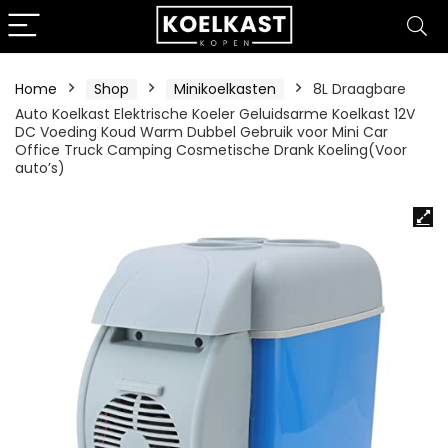
Home
Shop
Minikoelkasten
8L Draagbare
Auto Koelkast Elektrische Koeler Geluidsarme Koelkast 12V
DC Voeding Koud Warm Dubbel Gebruik voor Mini Car
Office Truck Camping Cosmetische Drank Koeling(Voor
auto’s)