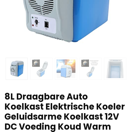
8L Draagbare Auto
Koelkast Elektrische Koeler
Geluidsarme Koelkast 12V
DC Voeding Koud Warm