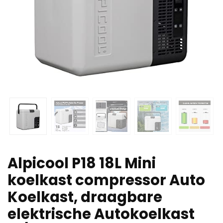
Alpicool P18 18L Mini
koelkast compressor Auto
Koelkast, draagbare
elektrische Autokoelkast