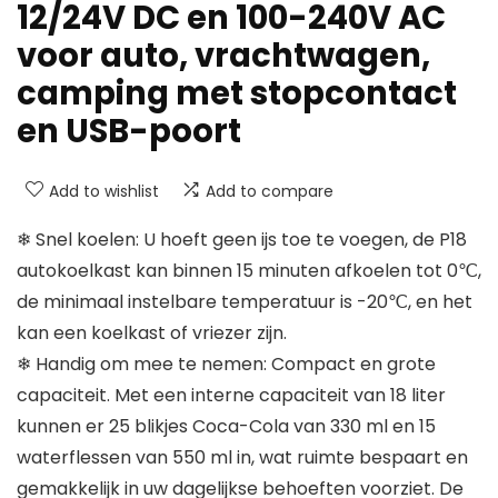
12/24V DC en 100-240V AC
voor auto, vrachtwagen,
camping met stopcontact
en USB-poort
Add to wishlist
Add to compare
❄ Snel koelen: U hoeft geen ijs toe te voegen, de P18
autokoelkast kan binnen 15 minuten afkoelen tot 0℃,
de minimaal instelbare temperatuur is -20℃, en het
kan een koelkast of vriezer zijn.
❄ Handig om mee te nemen: Compact en grote
capaciteit. Met een interne capaciteit van 18 liter
kunnen er 25 blikjes Coca-Cola van 330 ml en 15
waterflessen van 550 ml in, wat ruimte bespaart en
gemakkelijk in uw dagelijkse behoeften voorziet. De