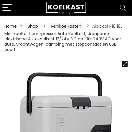
Home
Shop
Minikoelkasten
Alpicool P18 18L
Mini koelkast compressor Auto Koelkast, draagbare
elektrische Autokoelkast 12/24V DC en 100-240V AC voor
auto, vrachtwagen, camping met stopcontact en USB-
poort