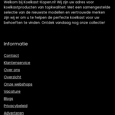
Welkom bij Koelkast-Kopen.nl! Wij zijn uw adres voor
koelkastproducten van topkwaliteit. Met een samengestelde
selectie van de nieuwste modellen en vertrouwde merken
zijn wij er om u te helpen de perfecte koelkast voor uw
behoeften te vinden. Ontdek vandaag nog onze collectie!
Informatie
Contact
Klantenservice
Over ons
Overzicht
Onze webshops
Vacature
Blogs
Privacybeleid
Adverteren