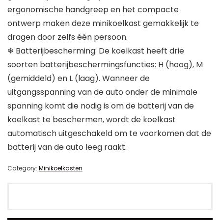
ergonomische handgreep en het compacte
ontwerp maken deze minikoelkast gemakkelijk te
dragen door zelfs één persoon.
❄ Batterijbescherming: De koelkast heeft drie
soorten batterijbeschermingsfuncties: H (hoog), M
(gemiddeld) en L (laag). Wanneer de
uitgangsspanning van de auto onder de minimale
spanning komt die nodig is om de batterij van de
koelkast te beschermen, wordt de koelkast
automatisch uitgeschakeld om te voorkomen dat de
batterij van de auto leeg raakt.
Category:
Minikoelkasten