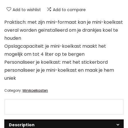
Add to wishlist
Add to compare
Praktisch: met zijn mini-formaat kan je mini-koelkast
overal worden geïnstalleerd om je drankjes koel te
houden
Opslagcapaciteit: je mini-koelkast maakt het
mogelijk om tot 4 liter op te bergen
Personaliseer je koelkast: met het stickerbord
personaliseer je je mini-koelkast en maak je hem
uniek
Category:
Minikoelkasten
Description