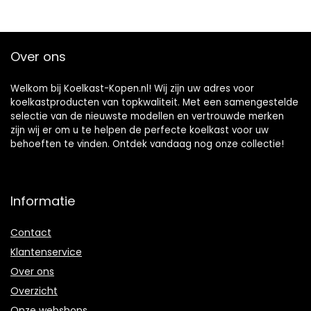
Over ons
Welkom bij Koelkast-Kopen.nl! Wij zijn uw adres voor
koelkastproducten van topkwaliteit. Met een samengestelde
selectie van de nieuwste modellen en vertrouwde merken
zijn wij er om u te helpen de perfecte koelkast voor uw
behoeften te vinden. Ontdek vandaag nog onze collectie!
Informatie
Contact
Klantenservice
Over ons
Overzicht
Onze webshops