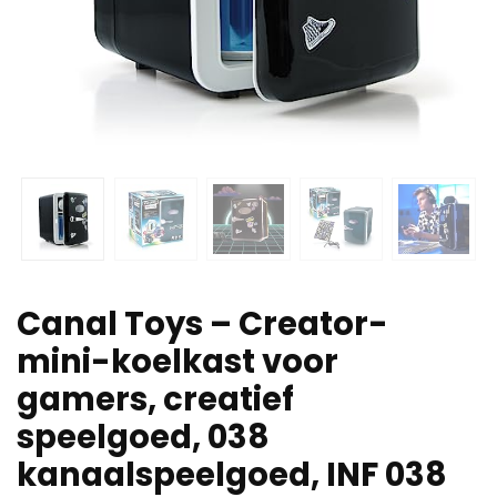
Canal Toys – Creator-
mini-koelkast voor
gamers, creatief
speelgoed, 038
kanaalspeelgoed, INF 038