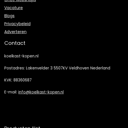
Vacature
Blogs
Privacybeleid
Adverteren
Contact
koelkast-kopen.nl
Postadres: Lakenvelder 3 5507KV Veldhoven Nederland
KVK: 88360687
E-mail:
info@koelkast-kopen.nl