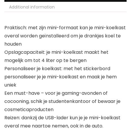
Additional information
Praktisch: met zijn mini-formaat kan je mini-koelkast
overal worden geïnstalleerd om je drankjes koel te
houden
Opslagcapaciteit: je mini-koelkast maakt het
mogelijk om tot 4 liter op te bergen
Personaliseer je koelkast: met het stickerbord
personaliseer je je mini-koelkast en maak je hem
uniek
Een must-have – voor je gaming-avonden of
cocooning, schik je studentenkantoor of bewaar je
cosmeticaproducten
Reizen: dankzij de USB-lader kun je je mini-koelkast
overal mee naartoe nemen, ook in de auto.