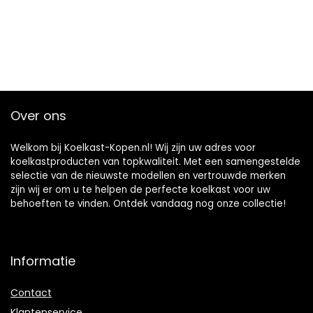
Over ons
Welkom bij Koelkast-Kopen.nl! Wij zijn uw adres voor
koelkastproducten van topkwaliteit. Met een samengestelde
selectie van de nieuwste modellen en vertrouwde merken
zijn wij er om u te helpen de perfecte koelkast voor uw
behoeften te vinden. Ontdek vandaag nog onze collectie!
Informatie
Contact
Klantenservice