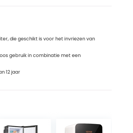
r, die geschikt is voor het invriezen van
oos gebruik in combinatie met een
n 12 jaar