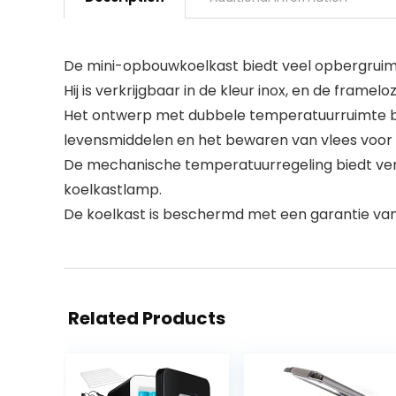
De mini-opbouwkoelkast biedt veel opbergruimt
Hij is verkrijgbaar in de kleur inox, en de fram
Het ontwerp met dubbele temperatuurruimte biedt
levensmiddelen en het bewaren van vlees voor 
De mechanische temperatuurregeling biedt ver
koelkastlamp.
De koelkast is beschermd met een garantie van
Related Products