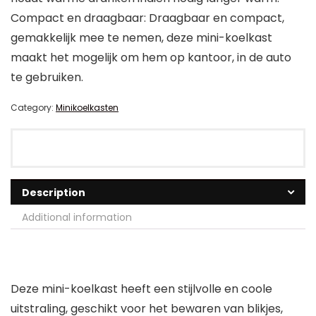
Compact en draagbaar: Draagbaar en compact,
gemakkelijk mee te nemen, deze mini-koelkast
maakt het mogelijk om hem op kantoor, in de auto
te gebruiken.
Category:
Minikoelkasten
Description
Additional information
Deze mini-koelkast heeft een stijlvolle en coole
uitstraling, geschikt voor het bewaren van blikjes,