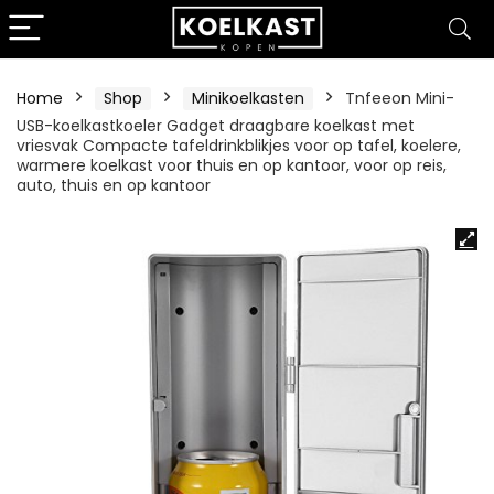
Home
Shop
Minikoelkasten
Tnfeeon Mini-
USB-koelkastkoeler Gadget draagbare koelkast met
vriesvak Compacte tafeldrinkblikjes voor op tafel, koelere,
warmere koelkast voor thuis en op kantoor, voor op reis,
auto, thuis en op kantoor