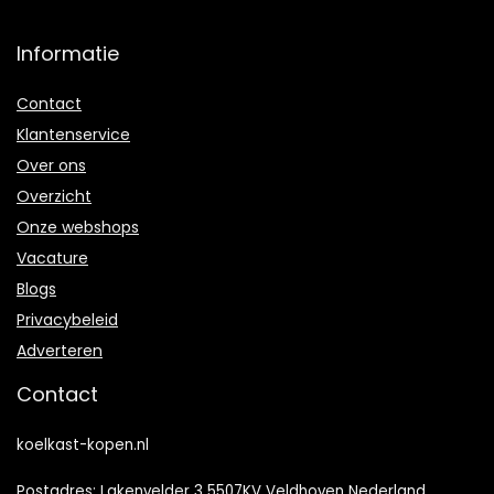
Informatie
Contact
Klantenservice
Over ons
Overzicht
Onze webshops
Vacature
Blogs
Privacybeleid
Adverteren
Contact
koelkast-kopen.nl
Postadres: Lakenvelder 3 5507KV Veldhoven Nederland