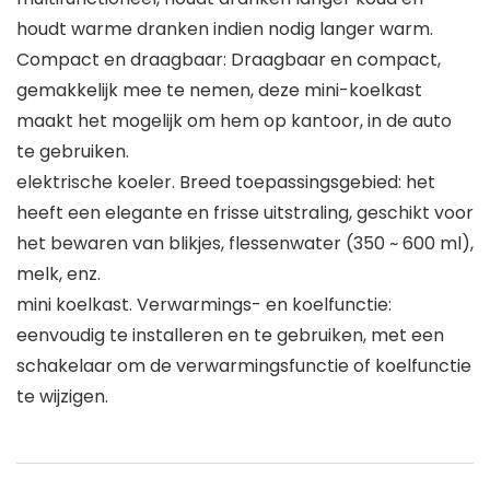
houdt warme dranken indien nodig langer warm.
Compact en draagbaar: Draagbaar en compact,
gemakkelijk mee te nemen, deze mini-koelkast
maakt het mogelijk om hem op kantoor, in de auto
te gebruiken.
elektrische koeler. Breed toepassingsgebied: het
heeft een elegante en frisse uitstraling, geschikt voor
het bewaren van blikjes, flessenwater (350 ~ 600 ml),
melk, enz.
mini koelkast. Verwarmings- en koelfunctie:
eenvoudig te installeren en te gebruiken, met een
schakelaar om de verwarmingsfunctie of koelfunctie
te wijzigen.