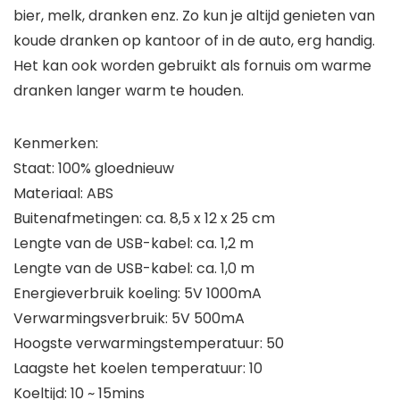
bier, melk, dranken enz. Zo kun je altijd genieten van
koude dranken op kantoor of in de auto, erg handig.
Het kan ook worden gebruikt als fornuis om warme
dranken langer warm te houden.
Kenmerken:
Staat: 100% gloednieuw
Materiaal: ABS
Buitenafmetingen: ca. 8,5 x 12 x 25 cm
Lengte van de USB-kabel: ca. 1,2 m
Lengte van de USB-kabel: ca. 1,0 m
Energieverbruik koeling: 5V 1000mA
Verwarmingsverbruik: 5V 500mA
Hoogste verwarmingstemperatuur: 50
Laagste het koelen temperatuur: 10
Koeltijd: 10 ~ 15mins