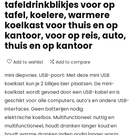
tafeldrinkblikjes voor op
tafel, koelere, warmere
koelkast voor thuis en op
kantoor, voor op reis, auto,
thuis en op kantoor
Add to wishlist
Add to compare
mini diepvries. USB-poort: Met deze mini USB
koelkast kun je 2 blikjes bier plaatsen. De mini-
koelkast wordt gevoed door een USB-kabel en is
geschikt voor alle computers, auto’s en andere USB-
interfaces. Geen batterijen nodig.
elektrische koelbox. Multifunctioneel: nuttig en
multifunctioneel, houdt dranken langer koud en
houdt warme dranken indien nodig langer warm.