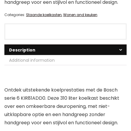
handgreep voor een stijlvol en functioneel design.
Categories:
Staande koelkasten
,
Wonen and keuken
Description
Additional information
Ontdek uitstekende koelprestaties met de Bosch
serie 6 KIR81ADD0. Deze 310 liter koelkast beschikt
over een omkeerbare deuropening, met niet-
uitklapbare optie en een handgreep zonder
handgreep voor een stijlvol en functioneel design.