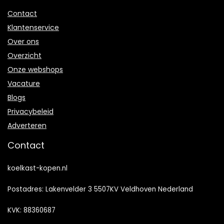
Contact
Klantenservice
Over ons
Overzicht
Onze webshops
Vacature
Blogs
Privacybeleid
Adverteren
Contact
koelkast-kopen.nl
Postadres: Lakenvelder 3 5507KV Veldhoven Nederland
KVK: 88360687