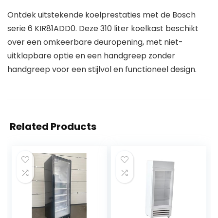
Ontdek uitstekende koelprestaties met de Bosch
serie 6 KIR81ADD0. Deze 310 liter koelkast beschikt
over een omkeerbare deuropening, met niet-
uitklapbare optie en een handgreep zonder
handgreep voor een stijlvol en functioneel design.
Related Products