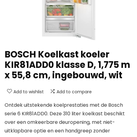
BOSCH Koelkast koeler
KIR81ADD0 klasse D, 1,775 m
x 55,8 cm, ingebouwd, wit
Add to wishlist
Add to compare
Ontdek uitstekende koelprestaties met de Bosch
serie 6 KIR81ADD0. Deze 310 liter koelkast beschikt
over een omkeerbare deuropening, met niet-
uitklapbare optie en een handgreep zonder