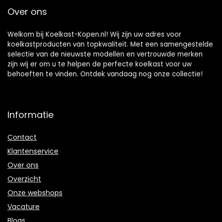
Over ons
Welkom bij Koelkast-Kopen.nl! Wij zijn uw adres voor
koelkastproducten van topkwaliteit. Met een samengestelde
selectie van de nieuwste modellen en vertrouwde merken
zijn wij er om u te helpen de perfecte koelkast voor uw
behoeften te vinden. Ontdek vandaag nog onze collectie!
Informatie
Contact
Klantenservice
Over ons
Overzicht
Onze webshops
Vacature
Blogs