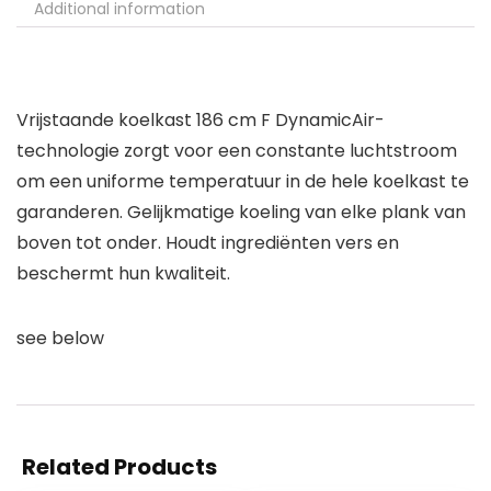
Additional information
Vrijstaande koelkast 186 cm F DynamicAir-
technologie zorgt voor een constante luchtstroom
om een ​​uniforme temperatuur in de hele koelkast te
garanderen. Gelijkmatige koeling van elke plank van
boven tot onder. Houdt ingrediënten vers en
beschermt hun kwaliteit.
see below
Related Products