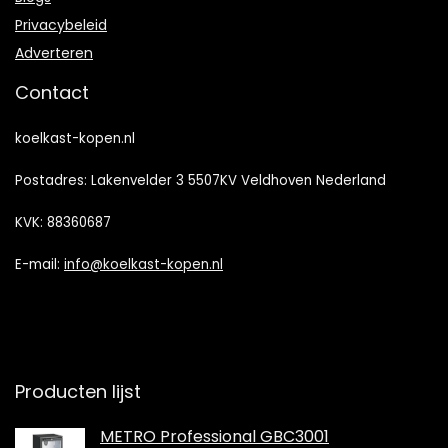
Privacybeleid
Adverteren
Contact
koelkast-kopen.nl
Postadres: Lakenvelder 3 5507KV Veldhoven Nederland
KVK: 88360687
E-mail:
info@koelkast-kopen.nl
Producten lijst
METRO Professional GBC3001