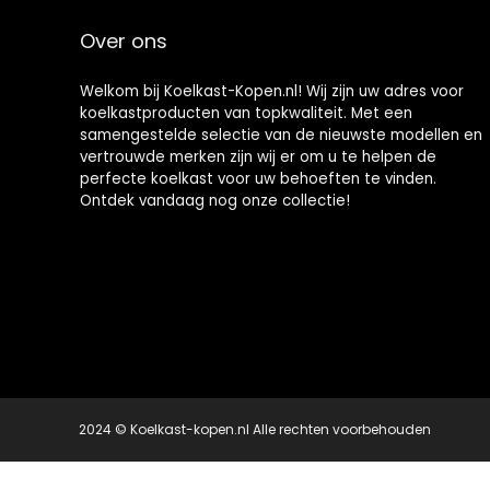
Over ons
Welkom bij Koelkast-Kopen.nl! Wij zijn uw adres voor
koelkastproducten van topkwaliteit. Met een
samengestelde selectie van de nieuwste modellen en
vertrouwde merken zijn wij er om u te helpen de
perfecte koelkast voor uw behoeften te vinden.
Ontdek vandaag nog onze collectie!
2024 © Koelkast-kopen.nl Alle rechten voorbehouden