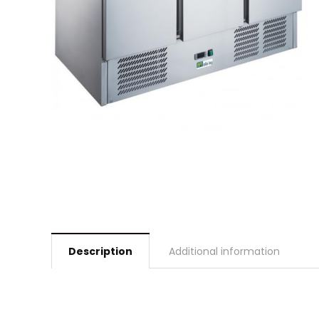
Description
Additional information