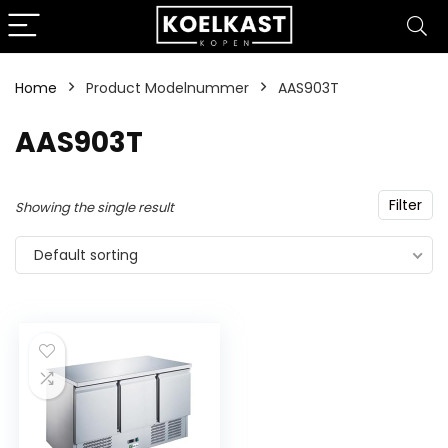
Home
Product Modelnummer
‎AAS903T
‎AAS903T
Filter
Showing the single result
Default sorting