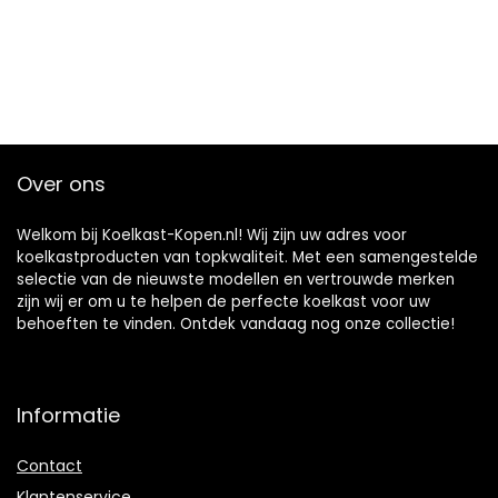
Over ons
Welkom bij Koelkast-Kopen.nl! Wij zijn uw adres voor
koelkastproducten van topkwaliteit. Met een samengestelde
selectie van de nieuwste modellen en vertrouwde merken
zijn wij er om u te helpen de perfecte koelkast voor uw
behoeften te vinden. Ontdek vandaag nog onze collectie!
Informatie
Contact
Klantenservice