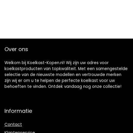
Over ons
Welkom bij Koelkast-Kopen.nl! Wij zijn uw adres voor
koelkastproducten van topkwaliteit. Met een samengestelde
selectie van de nieuwste modellen en vertrouwde merken
zijn wij er om u te helpen de perfecte koelkast voor uw
behoeften te vinden. Ontdek vandaag nog onze collectie!
Informatie
Contact
Klantenservice