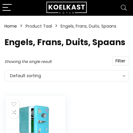
Home
Product Taal
‎Engels, Frans, Duits, Spaans
‎Engels, Frans, Duits, Spaans
Filter
Showing the single result
Default sorting