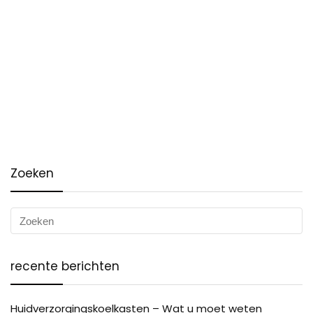
Zoeken
recente berichten
Huidverzorgingskoelkasten – Wat u moet weten