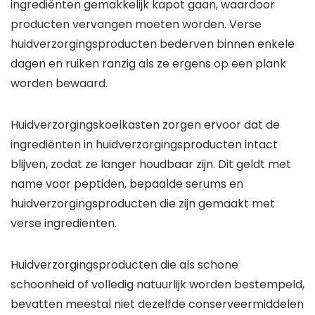
ingrediënten gemakkelijk kapot gaan, waardoor
producten vervangen moeten worden. Verse
huidverzorgingsproducten bederven binnen enkele
dagen en ruiken ranzig als ze ergens op een plank
worden bewaard.
Huidverzorgingskoelkasten zorgen ervoor dat de
ingrediënten in huidverzorgingsproducten intact
blijven, zodat ze langer houdbaar zijn. Dit geldt met
name voor peptiden, bepaalde serums en
huidverzorgingsproducten die zijn gemaakt met
verse ingrediënten.
Huidverzorgingsproducten die als schone
schoonheid of volledig natuurlijk worden bestempeld,
bevatten meestal niet dezelfde conserveermiddelen