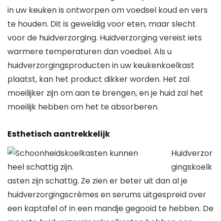
in uw keuken is ontworpen om voedsel koud en vers
te houden. Dit is geweldig voor eten, maar slecht
voor de huidverzorging. Huidverzorging vereist iets
warmere temperaturen dan voedsel. Als u
huidverzorgingsproducten in uw keukenkoelkast
plaatst, kan het product dikker worden. Het zal
moeilijker zijn om aan te brengen, en je huid zal het
moeilijk hebben om het te absorberen.
Esthetisch aantrekkelijk
Huidverzor
gingskoelk
asten zijn schattig. Ze zien er beter uit dan al je
huidverzorgingscrèmes en serums uitgespreid over
een kaptafel of in een mandje gegooid te hebben. De