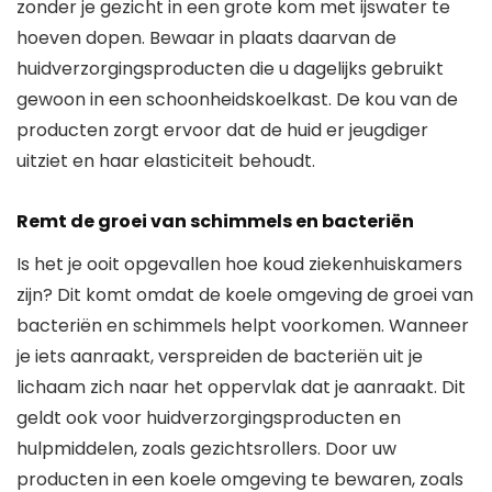
zonder je gezicht in een grote kom met ijswater te
hoeven dopen. Bewaar in plaats daarvan de
huidverzorgingsproducten die u dagelijks gebruikt
gewoon in een schoonheidskoelkast. De kou van de
producten zorgt ervoor dat de huid er jeugdiger
uitziet en haar elasticiteit behoudt.
Remt de groei van schimmels en bacteriën
Is het je ooit opgevallen hoe koud ziekenhuiskamers
zijn? Dit komt omdat de koele omgeving de groei van
bacteriën en schimmels helpt voorkomen. Wanneer
je iets aanraakt, verspreiden de bacteriën uit je
lichaam zich naar het oppervlak dat je aanraakt. Dit
geldt ook voor huidverzorgingsproducten en
hulpmiddelen, zoals gezichtsrollers. Door uw
producten in een koele omgeving te bewaren, zoals