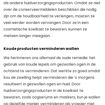
als andere huidverzorgingsproducten. Omdat ze niet
over de conserveermiddelen beschikken die nodig
zijn om de houdbaarheid te verlengen, moeten ze
veel eerder worden vervangen. Door ze in een
cosmetische koelkast te bewaren, kunnen ze
meteen langer meegaan.
Koude producten verminderen wallen
We herinneren ons allemaal de oude remedie: het
gebruik van koude lepels om gezwollen ogen in de
ochtend te verminderen. Dat werkte zo goed omdat
kou de zwelling helpt verminderen die ‘s morgens
resulteert in gezwollen ogen en huid. Door
huidverzorgingsproducten in de koelkast te
bewaren, zoals oogserums en maskers, kun je wallen
op dezelfde manier verminderen als vroeger met