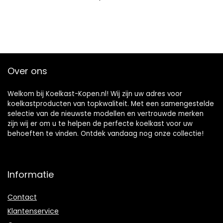
Over ons
Welkom bij Koelkast-Kopen.nl! Wij zijn uw adres voor
koelkastproducten van topkwaliteit. Met een samengestelde
selectie van de nieuwste modellen en vertrouwde merken
zijn wij er om u te helpen de perfecte koelkast voor uw
behoeften te vinden. Ontdek vandaag nog onze collectie!
Informatie
Contact
Klantenservice