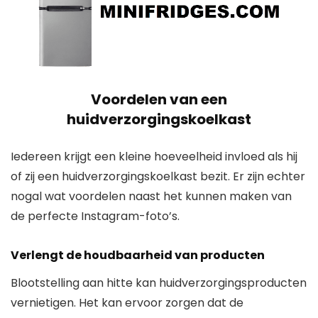
Voordelen van een
huidverzorgingskoelkast
Iedereen krijgt een kleine hoeveelheid invloed als hij
of zij een huidverzorgingskoelkast bezit. Er zijn echter
nogal wat voordelen naast het kunnen maken van
de perfecte Instagram-foto’s.
Verlengt de houdbaarheid van producten
Blootstelling aan hitte kan huidverzorgingsproducten
vernietigen. Het kan ervoor zorgen dat de