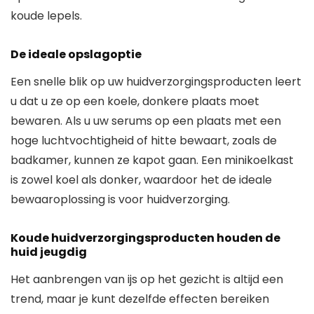
koude lepels.
De ideale opslagoptie
Een snelle blik op uw huidverzorgingsproducten leert
u dat u ze op een koele, donkere plaats moet
bewaren. Als u uw serums op een plaats met een
hoge luchtvochtigheid of hitte bewaart, zoals de
badkamer, kunnen ze kapot gaan. Een minikoelkast
is zowel koel als donker, waardoor het de ideale
bewaaroplossing is voor huidverzorging.
Koude huidverzorgingsproducten houden de
huid jeugdig
Het aanbrengen van ijs op het gezicht is altijd een
trend, maar je kunt dezelfde effecten bereiken