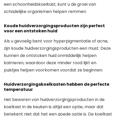
een schoonheidskoelkast, kunt u de groei van
schadelijke organismen helpen remmen.
Koude huidverzorgingsproducten zijn perfect
voor een ontstoken huid
Als u gevoelig bent voor hyperpigmentatie of acne,
zijn koude huidverzorgingsproducten een must. Deze
kunnen de ontstoken huid onmiddellijk helpen
kalmeren, waardoor deze minder rood lijkt en
puistjes helpen voorkomen voordat ze beginnen.
Huidverzorgingskoelkasten hebben de perfecte
temperatuur
Het bewaren van huidverzorgingsproducten in de
koelkast in de keuken is altijd een optie, maar dat
betekent niet dat het een goede optie is. De koelkast