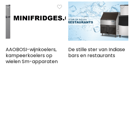
AAOBOSI-wijnkoelers,
De stille ster van Indiase
kampeerkoelers op
bars en restaurants
wielen Sm-apparaten