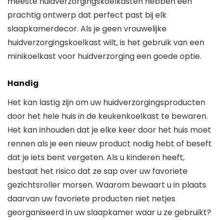
meeste huidverzorgingskoelkasten hebben een
prachtig ontwerp dat perfect past bij elk
slaapkamerdecor. Als je geen vrouwelijke
huidverzorgingskoelkast wilt, is het gebruik van een
minikoelkast voor huidverzorging een goede optie.
Handig
Het kan lastig zijn om uw huidverzorgingsproducten
door het hele huis in de keukenkoelkast te bewaren.
Het kan inhouden dat je elke keer door het huis moet
rennen als je een nieuw product nodig hebt of beseft
dat je iets bent vergeten. Als u kinderen heeft,
bestaat het risico dat ze sap over uw favoriete
gezichtsroller morsen. Waarom bewaart u in plaats
daarvan uw favoriete producten niet netjes
georganiseerd in uw slaapkamer waar u ze gebruikt?