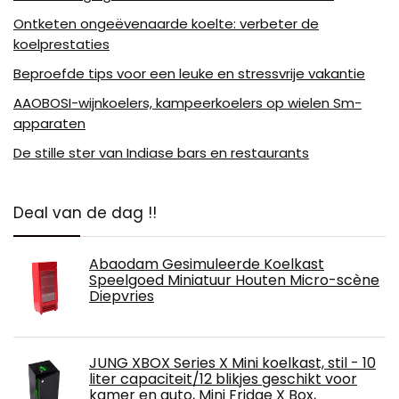
Ontketen ongeëvenaarde koelte: verbeter de
koelprestaties
Beproefde tips voor een leuke en stressvrije vakantie
AAOBOSI-wijnkoelers, kampeerkoelers op wielen Sm-
apparaten
De stille ster van Indiase bars en restaurants
Deal van de dag !!
Abaodam Gesimuleerde Koelkast
Speelgoed Miniatuur Houten Micro-scène
Diepvries
JUNG XBOX Series X Mini koelkast, stil - 10
liter capaciteit/12 blikjes geschikt voor
kamer en auto, Mini Fridge X Box,