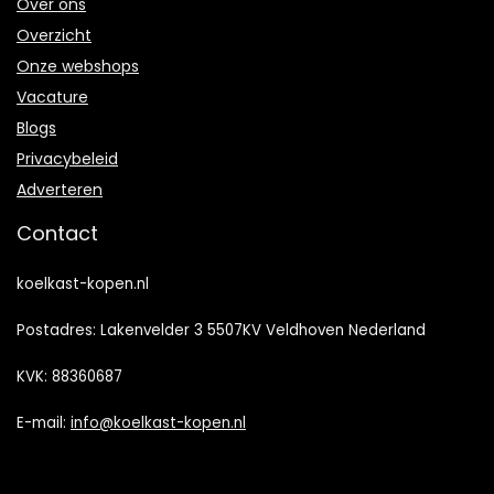
Over ons
Overzicht
Onze webshops
Vacature
Blogs
Privacybeleid
Adverteren
Contact
koelkast-kopen.nl
Postadres: Lakenvelder 3 5507KV Veldhoven Nederland
KVK: 88360687
E-mail:
info@koelkast-kopen.nl