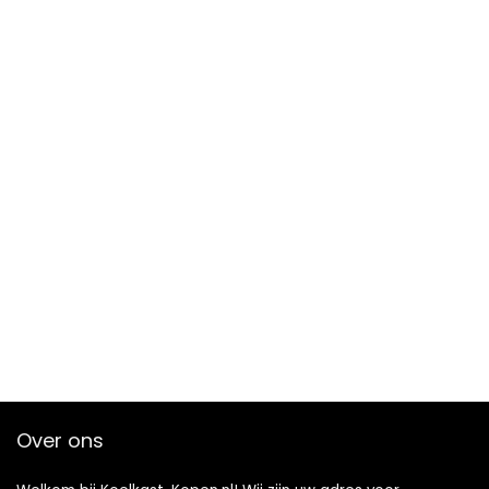
Over ons