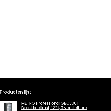
Producten lijst
METRO Professional GBC3001
Drankkoelkast, 127 l, 3 verstelbare