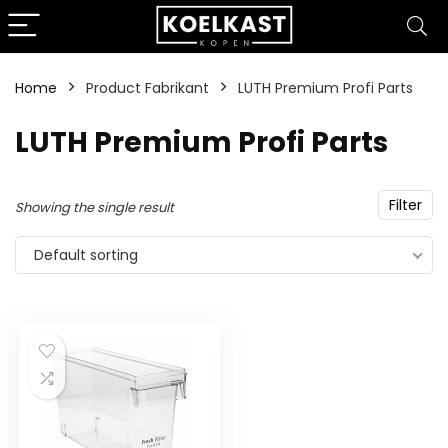
Home
Product Fabrikant
‎LUTH Premium Profi Parts
‎LUTH Premium Profi Parts
Filter
Showing the single result
Default sorting