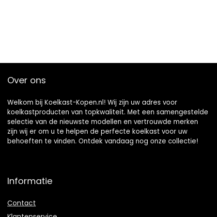
Over ons
Welkom bij Koelkast-Kopen.nl! Wij zijn uw adres voor
koelkastproducten van topkwaliteit. Met een samengestelde
selectie van de nieuwste modellen en vertrouwde merken
zijn wij er om u te helpen de perfecte koelkast voor uw
behoeften te vinden. Ontdek vandaag nog onze collectie!
Informatie
Contact
Klantenservice