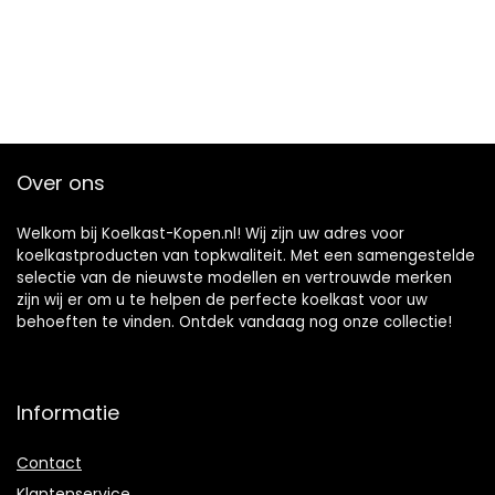
Over ons
Welkom bij Koelkast-Kopen.nl! Wij zijn uw adres voor
koelkastproducten van topkwaliteit. Met een samengestelde
selectie van de nieuwste modellen en vertrouwde merken
zijn wij er om u te helpen de perfecte koelkast voor uw
behoeften te vinden. Ontdek vandaag nog onze collectie!
Informatie
Contact
Klantenservice