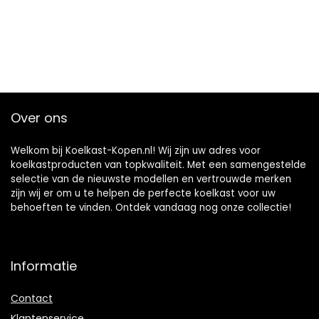
Over ons
Welkom bij Koelkast-Kopen.nl! Wij zijn uw adres voor
koelkastproducten van topkwaliteit. Met een samengestelde
selectie van de nieuwste modellen en vertrouwde merken
zijn wij er om u te helpen de perfecte koelkast voor uw
behoeften te vinden. Ontdek vandaag nog onze collectie!
Informatie
Contact
Klantenservice