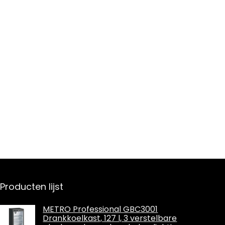
Producten lijst
METRO Professional GBC3001
Drankkoelkast, 127 l, 3 verstelbare