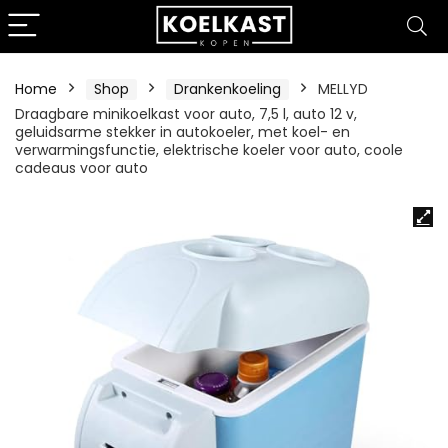
Home
Shop
Drankenkoeling
MELLYD
Draagbare minikoelkast voor auto, 7,5 l, auto 12 v,
geluidsarme stekker in autokoeler, met koel- en
verwarmingsfunctie, elektrische koeler voor auto, coole
cadeaus voor auto