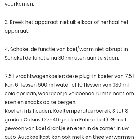
voorkomen.
3. Breek het apparaat niet uit elkaar of herhaal het
apparaat.
4. Schakel de functie van koel/warm niet abrupt in.
Schakel de functie na 30 minuten aan te staan.
7,5 l vrachtwagenkoeler: deze plug-in koeler van 7,5 l
kan 6 flessen 600 ml water of 10 flessen van 330 ml
cola opslaan, waardoor je voldoende ruimte hebt om
eten en snacks op te bergen.
Koel en fris houden: Koeltemperatuurbereik 3 tot 8
graden Celsius (37-46 graden Fahrenheit). Geniet
gewoon van koel drankje en eten in de zomer in uw
auto. Autokoelkast kan ook melk en thee verwarmen