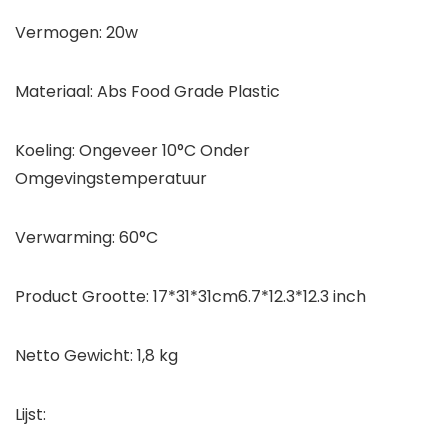
Vermogen: 20w
Materiaal: Abs Food Grade Plastic
Koeling: Ongeveer 10°C Onder
Omgevingstemperatuur
Verwarming: 60°C
Product Grootte: 17*31*31cm6.7*12.3*12.3 inch
Netto Gewicht: 1,8 kg
Lijst: