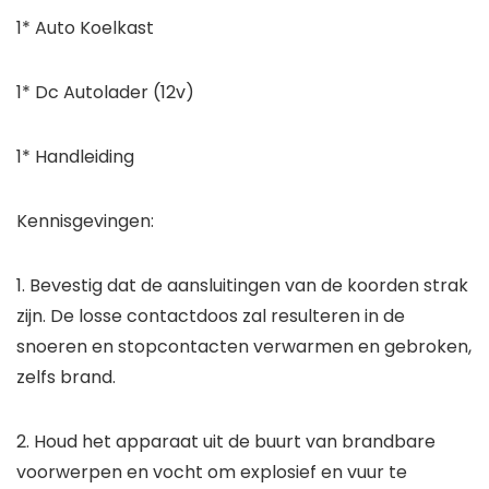
1* Auto Koelkast
1* Dc Autolader (12v)
1* Handleiding
Kennisgevingen:
1. Bevestig dat de aansluitingen van de koorden strak
zijn. De losse contactdoos zal resulteren in de
snoeren en stopcontacten verwarmen en gebroken,
zelfs brand.
2. Houd het apparaat uit de buurt van brandbare
voorwerpen en vocht om explosief en vuur te