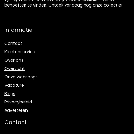
behoeften te vinden. Ontdek vandaag nog onze collectie!
Informatie
Contact
Klantenservice
Over ons
Overzicht
Onze webshops
Vacature
Blogs
Privacybeleid
Adverteren
Contact