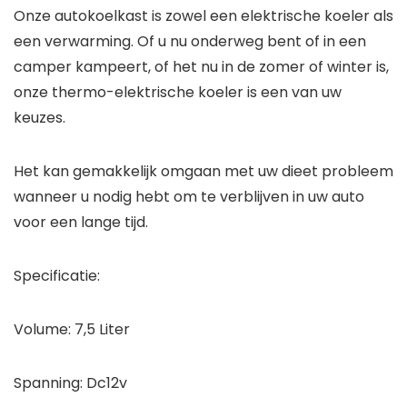
Onze autokoelkast is zowel een elektrische koeler als
een verwarming. Of u nu onderweg bent of in een
camper kampeert, of het nu in de zomer of winter is,
onze thermo-elektrische koeler is een van uw
keuzes.
Het kan gemakkelijk omgaan met uw dieet probleem
wanneer u nodig hebt om te verblijven in uw auto
voor een lange tijd.
Specificatie:
Volume: 7,5 Liter
Spanning: Dc12v