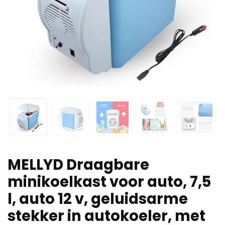
MELLYD Draagbare
minikoelkast voor auto, 7,5
l, auto 12 v, geluidsarme
stekker in autokoeler, met