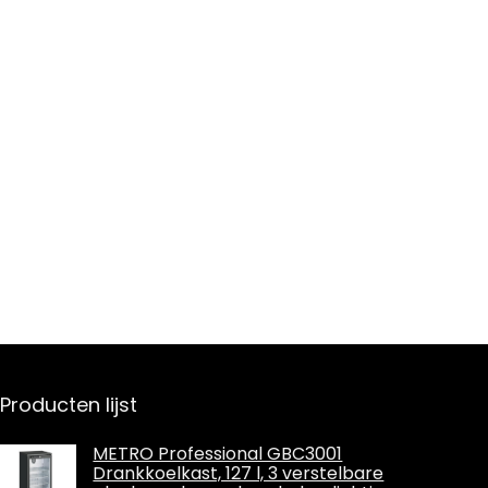
Producten lijst
METRO Professional GBC3001
Drankkoelkast, 127 l, 3 verstelbare