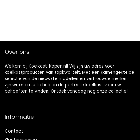
Over ons
Welkom bij Koelkast-Kopen.nl! Wij zijn uw adres voor
koelkastproducten van topkwaliteit. Met een samengestelde
selectie van de nieuwste modellen en vertrouwde merken
zijn wij er om u te helpen de perfecte koelkast voor uw
behoeften te vinden. Ontdek vandaag nog onze collectie!
Informatie
Contact
Klantenservice