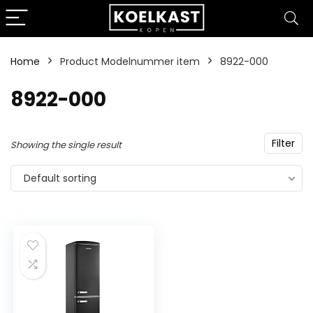
Home
Product Modelnummer item
‎8922-000
‎8922-000
Filter
Showing the single result
Default sorting