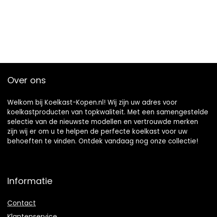
Over ons
Welkom bij Koelkast-Kopen.nl! Wij zijn uw adres voor
koelkastproducten van topkwaliteit. Met een samengestelde
selectie van de nieuwste modellen en vertrouwde merken
zijn wij er om u te helpen de perfecte koelkast voor uw
behoeften te vinden. Ontdek vandaag nog onze collectie!
Informatie
Contact
Klantenservice