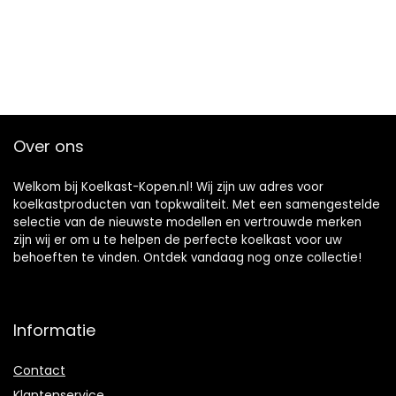
Over ons
Welkom bij Koelkast-Kopen.nl! Wij zijn uw adres voor
koelkastproducten van topkwaliteit. Met een samengestelde
selectie van de nieuwste modellen en vertrouwde merken
zijn wij er om u te helpen de perfecte koelkast voor uw
behoeften te vinden. Ontdek vandaag nog onze collectie!
Informatie
Contact
Klantenservice