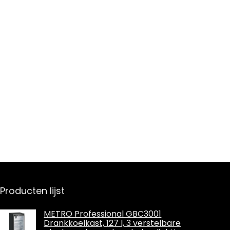
Producten lijst
METRO Professional GBC3001
Drankkoelkast, 127 l, 3 verstelbare