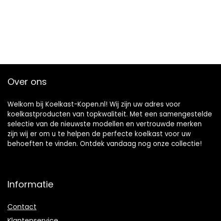
Over ons
Welkom bij Koelkast-Kopen.nl! Wij zijn uw adres voor
koelkastproducten van topkwaliteit. Met een samengestelde
selectie van de nieuwste modellen en vertrouwde merken
zijn wij er om u te helpen de perfecte koelkast voor uw
behoeften te vinden. Ontdek vandaag nog onze collectie!
Informatie
Contact
Klantenservice