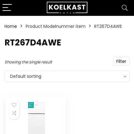
Home
Product Modelnummer item
‎RT267D4AWE
‎RT267D4AWE
Filter
Showing the single result
Default sorting