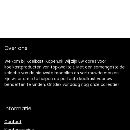
Over ons
Welkom bij Koelkast-Kopen.nl! Wij zijn uw adres voor
koelkastproducten van topkwaliteit. Met een samengestelde
selectie van de nieuwste modellen en vertrouwde merken
zijn wij er om u te helpen de perfecte koelkast voor uw
behoeften te vinden. Ontdek vandaag nog onze collectie!
Informatie
Contact
Klantenservice