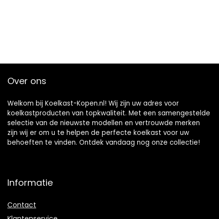
Over ons
Welkom bij Koelkast-Kopen.nl! Wij zijn uw adres voor
koelkastproducten van topkwaliteit. Met een samengestelde
selectie van de nieuwste modellen en vertrouwde merken
zijn wij er om u te helpen de perfecte koelkast voor uw
behoeften te vinden. Ontdek vandaag nog onze collectie!
Informatie
Contact
Klantenservice